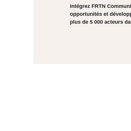
Intégrez FRTN Community
opportunités et dévelop
plus de 5 000 acteurs da