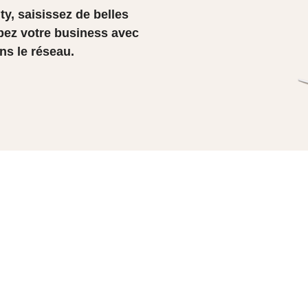
, saisissez de belles
pez votre business avec
ns le réseau.