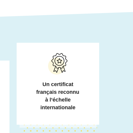
Un certificat
français reconnu
à l’échelle
internationale