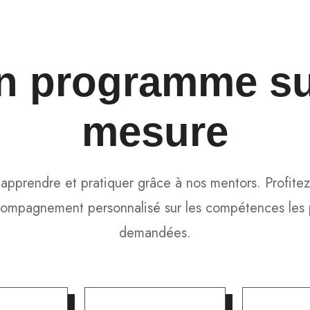
n programme
su
mesure
 apprendre et pratiquer grâce à nos mentors. Profitez
ompagnement personnalisé sur les compétences les 
demandées.