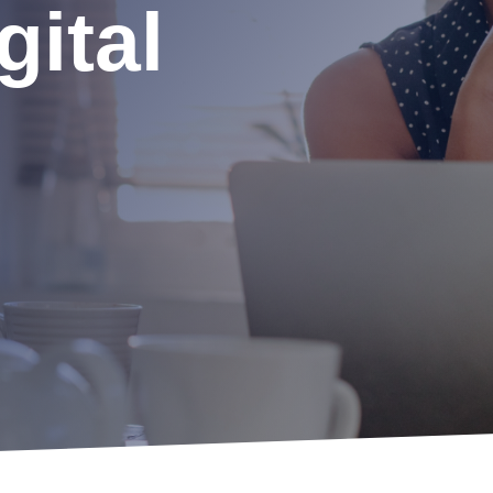
gital