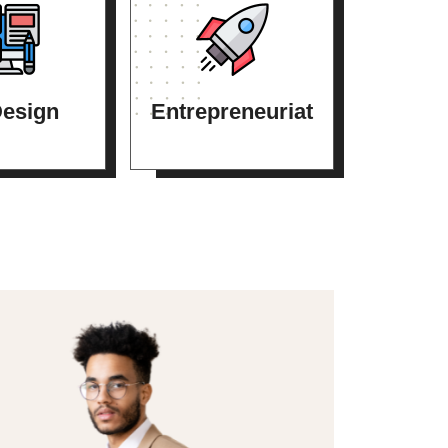
esign
Entrepreneuriat